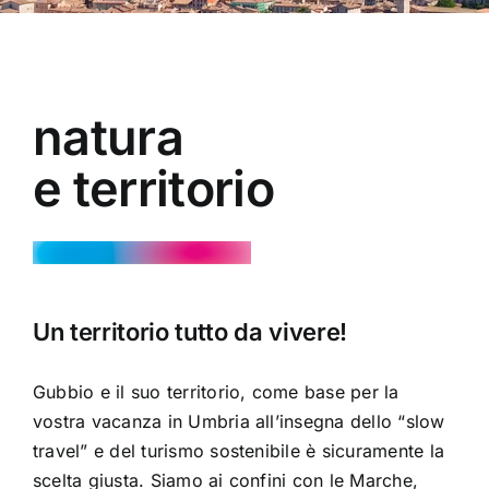
natura
e territorio
Un territorio tutto da vivere!
Gubbio e il suo territorio, come base per la
vostra vacanza in Umbria all’insegna dello “slow
travel” e del turismo sostenibile è sicuramente la
scelta giusta. Siamo ai confini con le Marche,