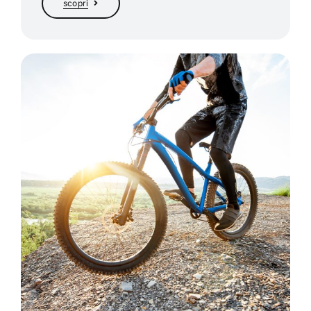
scopri