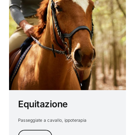
Equitazione
Passeggiate a cavallo, ippoterapia