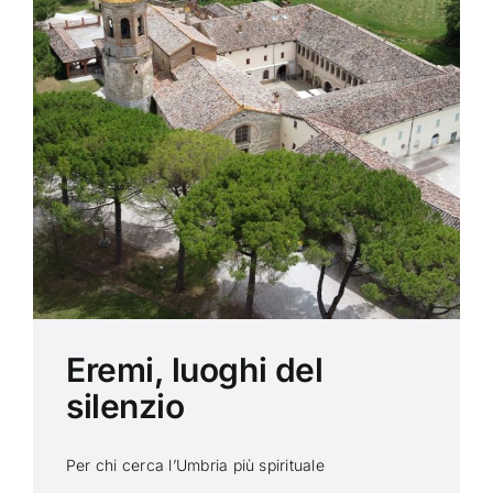
Eremi, luoghi del
silenzio
Per chi cerca l’Umbria più spirituale