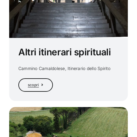
Altri itinerari spirituali
Cammino Camaldolese, Itinerario dello Spirito
scopri