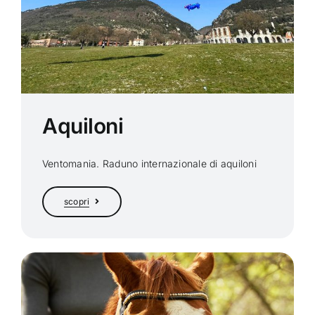
Aquiloni
Ventomania. Raduno internazionale di aquiloni
scopri