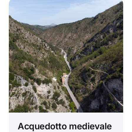
Acquedotto medievale