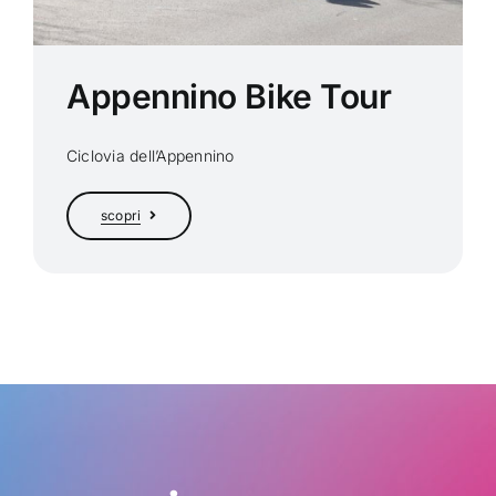
Appennino Bike Tour
Ciclovia dell’Appennino
scopri