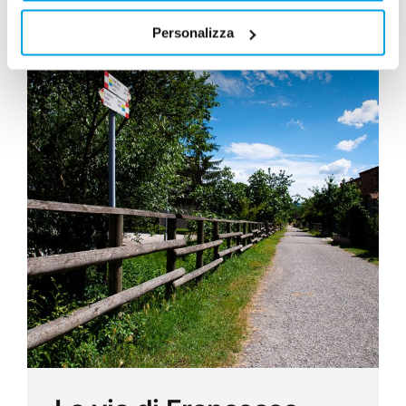
Personalizza