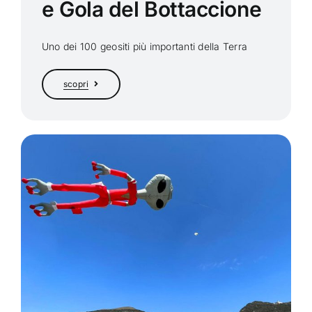
e Gola del Bottaccione
Uno dei 100 geositi più importanti della Terra
scopri