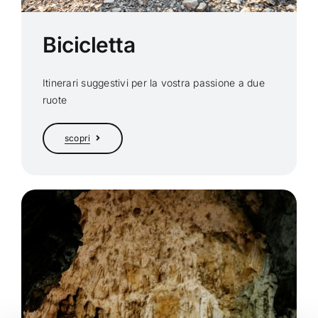
Bicicletta
Itinerari suggestivi per la vostra passione a due
ruote
scopri