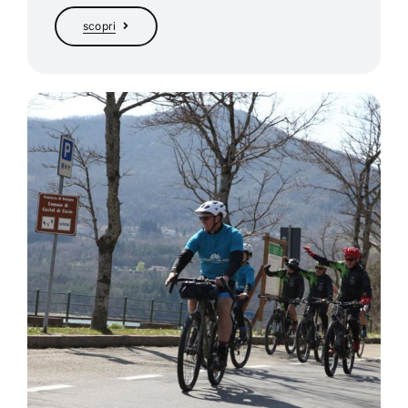
scopri