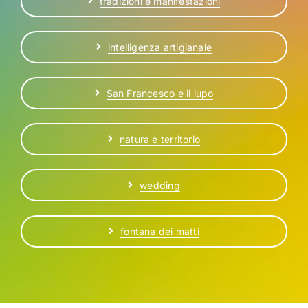
tradizioni e manifestazioni
intelligenza artigianale
San Francesco e il lupo
natura e territorio
wedding
fontana dei matti