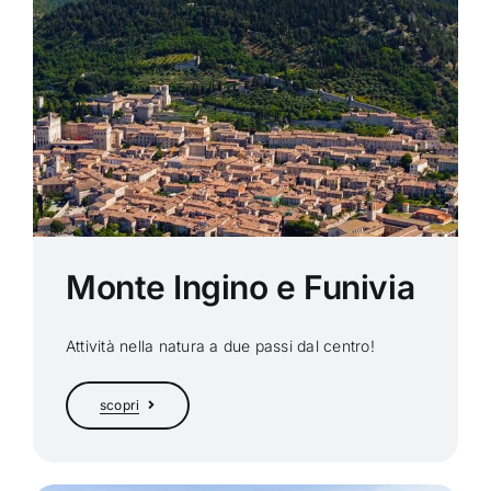
Monte Ingino e Funivia
Attività nella natura a due passi dal centro!
scopri