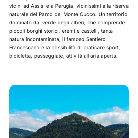
vicini ad Assisi e a Perugia, vicinissimi alla riserva
naturale del Parco del Monte Cucco. Un territorio
dominato dal verde degli alberi, che comprende
piccoli borghi storici, eremi e castelli, tanta
natura incontaminata, il famoso Sentiero
Francescano e la possibilità di praticare sport,
bicicletta, passeggiate, attività all’aria aperta.