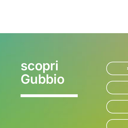
scopri
Gubbio