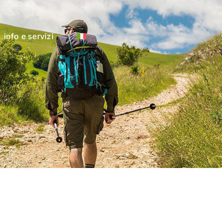
info e servizi