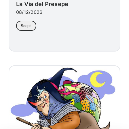
La Via del Presepe
08/12/2026
Scopri