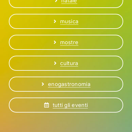
natale
musica
mostre
cultura
enogastronomia
tutti gli eventi