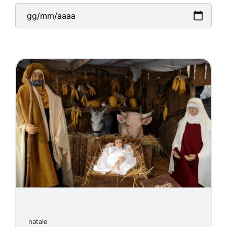
natale