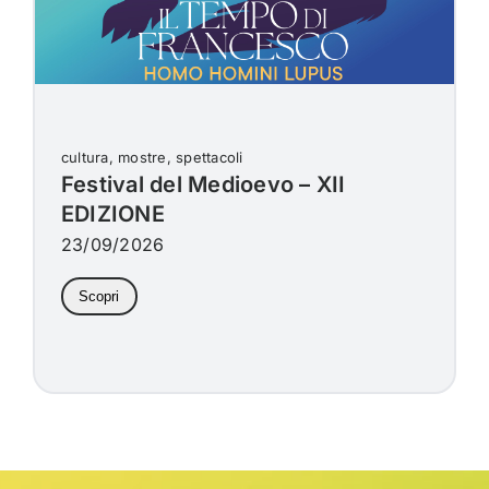
cultura, mostre, spettacoli
Festival del Medioevo – XII
EDIZIONE
23/09/2026
Scopri