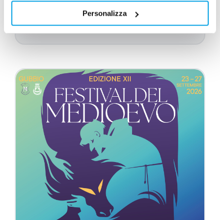
Scopri
Personalizza