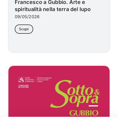
Francesco a Gubbio. Arte e
spiritualità nella terra del lupo
09/05/2026
Scopri