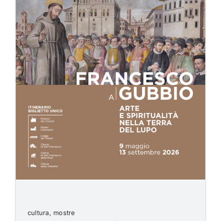
cultura, mostre