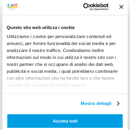
Questo sito web utilizza i cookie
Utilizziamo i cookie per personalizzare contenuti ed
annunci, per fornire funzionalità dei social media e per
analizzare il nostro traffico. Condividiamo inoltre
informazioni sul modo in cui utilizza il nostro sito con i
nostri partner che si occupano di analisi dei dati web,
pubblicità e social media, i quali potrebbero combinarle
con altre informazioni che ha fornito loro o che hanno
raccolto dal suo utilizzo dei loro servizi.
cultura, mostre
Mostra dettagli
SOTTO&SOPRA
02/08/2026
Accetta tutti