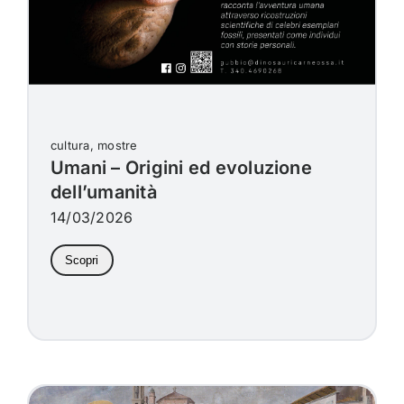
cultura, mostre
Umani – Origini ed evoluzione
dell’umanità
14/03/2026
Scopri