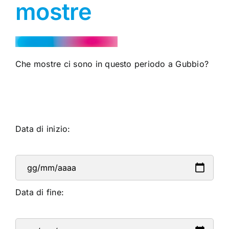
mostre
Che mostre ci sono in questo periodo a Gubbio?
Data di inizio:
Data di fine: