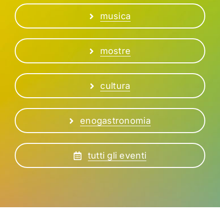
musica
mostre
cultura
enogastronomia
tutti gli eventi