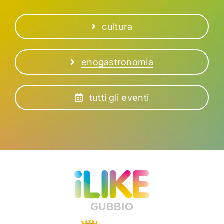
cultura
enogastronomia
tutti gli eventi