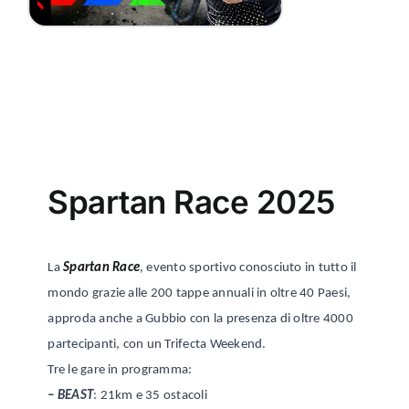
Spartan Race 2025
La
Spartan Race
, evento sportivo conosciuto in tutto il
mondo grazie alle 200 tappe annuali in oltre 40 Paesi,
approda anche a Gubbio con la presenza di oltre 4000
partecipanti, con un Trifecta Weekend.
Tre le gare in programma:
–
BEAST
: 21km e 35 ostacoli